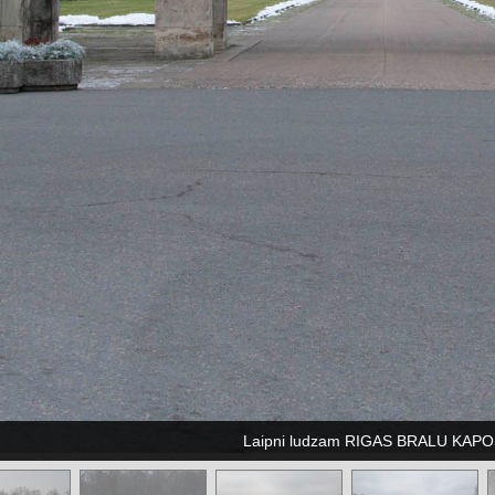
Laipni ludzam RIGAS BRALU KAPO